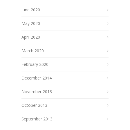
June 2020
May 2020
April 2020
March 2020
February 2020
December 2014
November 2013
October 2013
September 2013