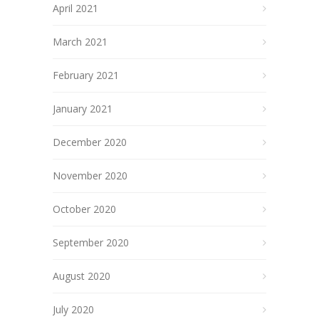
April 2021
March 2021
February 2021
January 2021
December 2020
November 2020
October 2020
September 2020
August 2020
July 2020