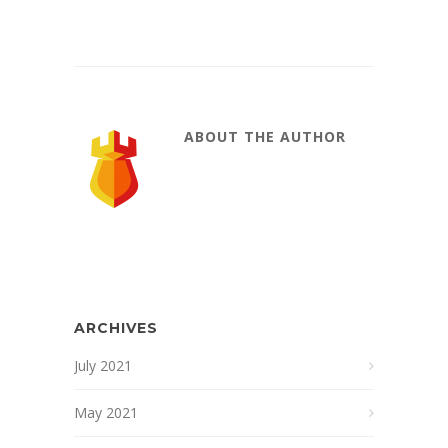
ABOUT THE AUTHOR
ARCHIVES
July 2021
May 2021